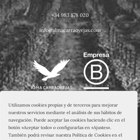
+34 983 878 020
info@almacarraovejas.com
Utilizamos cookies propias y de terceros para mejorar
nuestros servicios mediante el análisis de sus hábitos de
navegación. Puede aceptar las cookies haciendo clic en el
botón «Aceptar todo» o configurarlas en «Ajustes».
También podrá revisar nuestra Política de Cookies en el