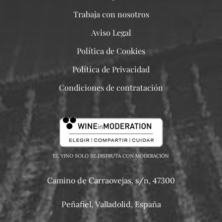
Trabaja con nosotros
Aviso Legal
Política de Cookies
Política de Privacidad
Condiciones de contratación
EL VINO SOLO SE DISFRUTA CON MODERACIÓN
Camino de Carraovejas, s/n, 47300
Peñafiel, Valladolid, España