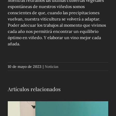
Mientras retiramos las últimas cubiertas vegetales
espontáneas de nuestros viñedos somos
conscientes de que, cuando las precipitaciones
vuelvan, nuestra viticultura se volverá a adaptar.
Poder adecuar los trabajos al momento que vivimos
cada año nos permitirá encontrar un equilibrio
óptimo en viñedo. Y elaborar un vino mejor cada
añada.
10 de mayo de 2023
|
Noticias
Artículos relacionados