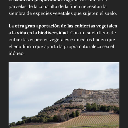
parcelas de la zona alta de la finca necesitan la
siembra de especies vegetales que sujeten el suelo.
La otra gran aportación de las cubiertas vegetales
a la viña es la biodiversidad
. Con un suelo lleno de
cubiertas especies vegetales e insectos hacen que
el equilibrio que aporta la propia naturaleza sea el
idóneo.