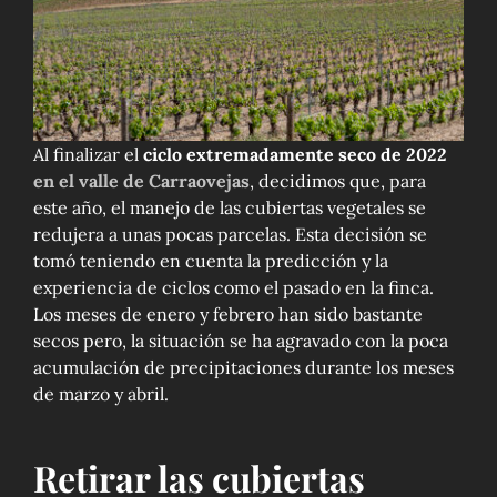
Al finalizar el
ciclo extremadamente seco de 2022
en el valle de Carraovejas
, decidimos que, para
este año, el manejo de las cubiertas vegetales se
redujera a unas pocas parcelas. Esta decisión se
tomó teniendo en cuenta la predicción y la
experiencia de ciclos como el pasado en la finca.
Los meses de enero y febrero han sido bastante
secos pero, la situación se ha agravado con la poca
acumulación de precipitaciones durante los meses
de marzo y abril.
Retirar las cubiertas