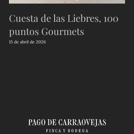
Cuesta de las Liebres, 100
puntos Gourmets
15 de abril de 2026