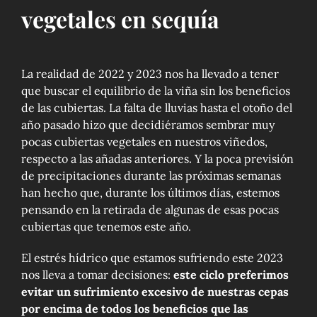
vegetales en sequía
La realidad de 2022 y 2023 nos ha llevado a tener
que buscar el equilibrio de la viña sin los beneficios
de las cubiertas. La falta de lluvias hasta el otoño del
año pasado hizo que decidiéramos sembrar muy
pocas cubiertas vegetales en nuestros viñedos,
respecto a las añadas anteriores. Y la poca previsión
de precipitaciones durante las próximas semanas
han hecho que, durante los últimos días, estemos
pensando en la retirada de algunas de esas pocas
cubiertas que tenemos este año.
El estrés hídrico que estamos sufriendo este 2023
nos lleva a tomar decisiones:
este ciclo preferimos
evitar un sufrimiento excesivo de nuestras cepas
por encima de todos los beneficios que las