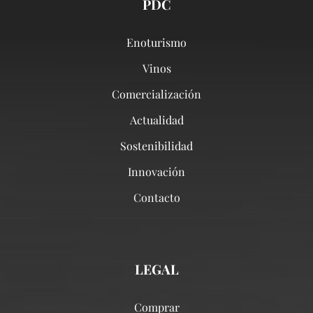
PDC
Enoturismo
Vinos
Comercialización
Actualidad
Sostenibilidad
Innovación
Contacto
LEGAL
Comprar