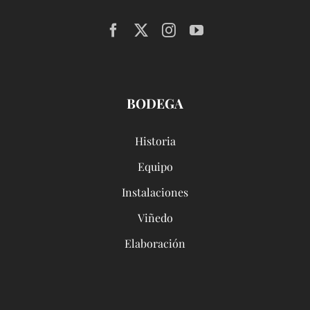
BODEGA
Historia
Equipo
Instalaciones
Viñedo
Elaboración