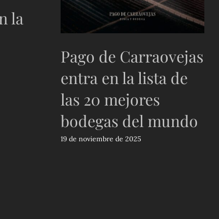
n la
Pago de Carraovejas
entra en la lista de
las 20 mejores
bodegas del mundo
19 de noviembre de 2025