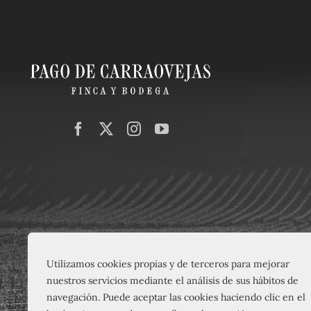
Camino de
Utilizamos cookies propias y de terceros para mejorar
nuestros servicios mediante el análisis de sus hábitos de
Peñaf
EL VINO SOLO SE DISFRUTA CON MODERACIÓN
navegación. Puede aceptar las cookies haciendo clic en el