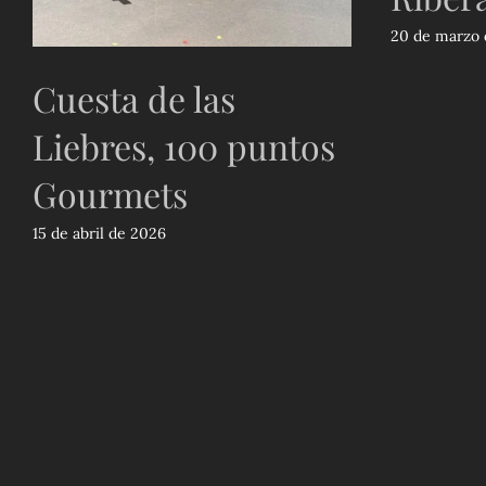
20 de marzo 
Cuesta de las
Liebres, 100 puntos
Gourmets
15 de abril de 2026