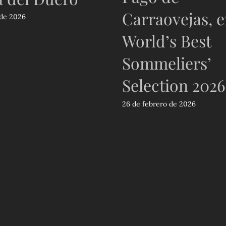
Carraovejas, e
de 2026
World’s Best
Sommeliers’
Selection 2026
26 de febrero de 2026