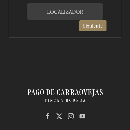
Siguiente