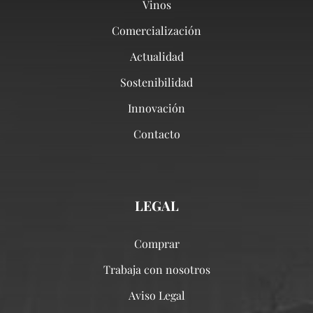
Vinos
Comercialización
Actualidad
Sostenibilidad
Innovación
Contacto
LEGAL
Comprar
Trabaja con nosotros
Aviso Legal