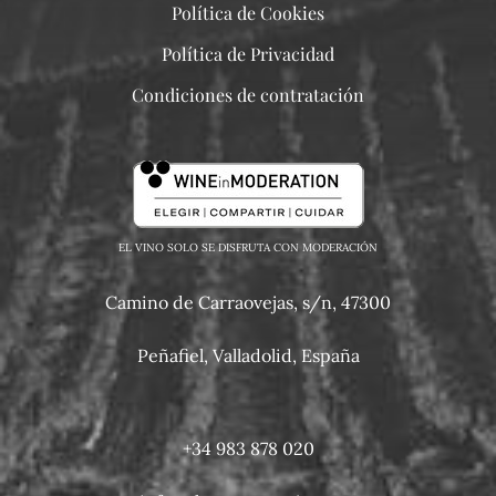
Política de Cookies
Política de Privacidad
Condiciones de contratación
EL VINO SOLO SE DISFRUTA CON MODERACIÓN
Camino de Carraovejas, s/n, 47300
Peñafiel, Valladolid, España
+34 983 878 020