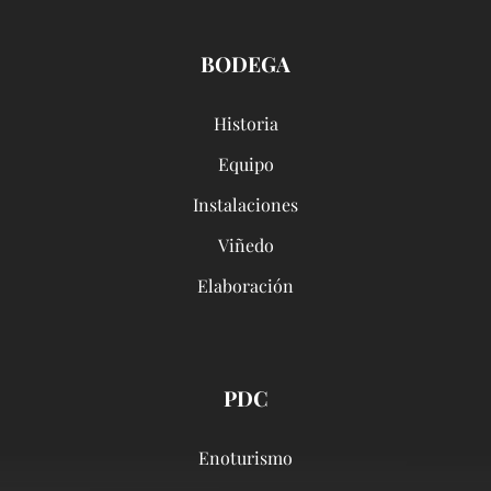
BODEGA
Historia
Equipo
Instalaciones
Viñedo
Elaboración
PDC
Enoturismo