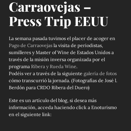
Carraovejas –
Press Trip EEUU
La semana pasada tuvimos el placer de acoger en
Pago de Carraovejas
la visita de periodistas,
sumilleres y Master of Wine de Estados Unidos a
través de la misión inversa organizada por el
programa
Ribera y Rueda Wine
.
Podéis ver a través de la siguiente
galería de fotos
cómo transcurrió la jornada. (Fotografías de José l.
Berdón para CRDO Ribera del Duero)
Este es un artículo del blog, si desea más
información, acceda haciendo click a Enoturismo
en el siguiente link: