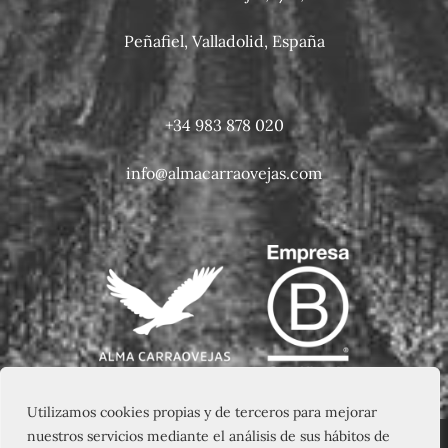
Peñafiel, Valladolid, España
+34 983 878 020
info@almacarraovejas.com
Utilizamos cookies propias y de terceros para mejorar
nuestros servicios mediante el análisis de sus hábitos de