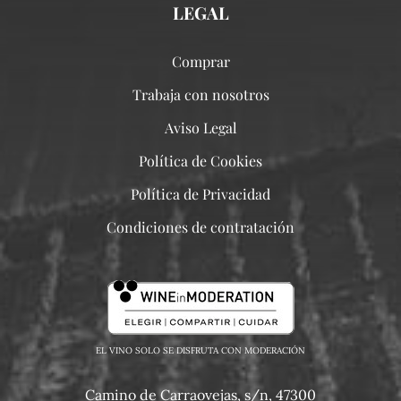
LEGAL
Comprar
Trabaja con nosotros
Aviso Legal
Política de Cookies
Política de Privacidad
Condiciones de contratación
EL VINO SOLO SE DISFRUTA CON MODERACIÓN
Camino de Carraovejas, s/n, 47300