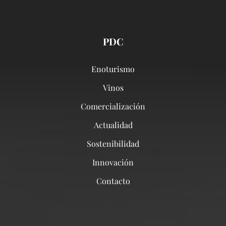
PDC
Enoturismo
Vinos
Comercialización
Actualidad
Sostenibilidad
Innovación
Contacto