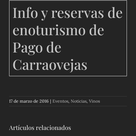
Info y reservas de
enoturismo de
Pago de
Carraovejas
17 de marzo de 2016
|
Eventos
,
Noticias
,
Vinos
Artículos relacionados