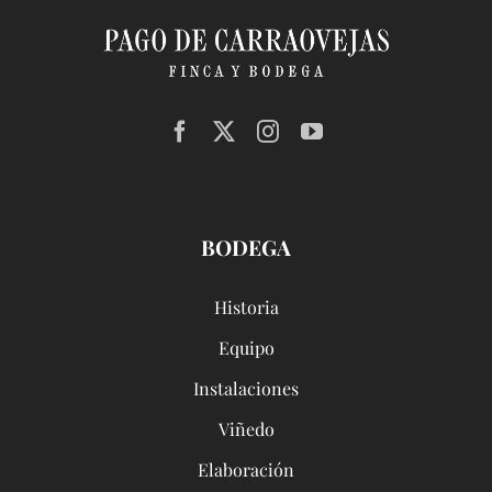
BODEGA
Historia
Equipo
Instalaciones
Viñedo
Elaboración