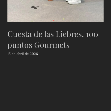
Cuesta de las Liebres, 100
puntos Gourmets
15 de abril de 2026