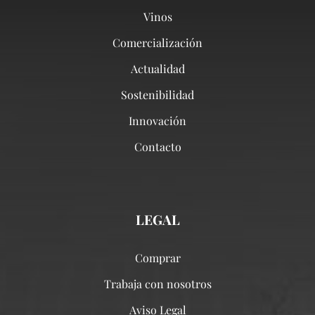
Vinos
Comercialización
Actualidad
Sostenibilidad
Innovación
Contacto
LEGAL
Comprar
Trabaja con nosotros
Aviso Legal