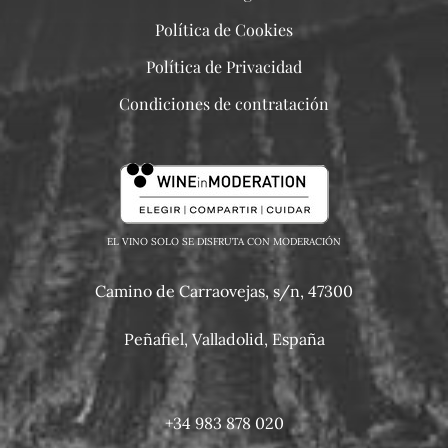
Política de Cookies
Política de Privacidad
Condiciones de contratación
EL VINO SOLO SE DISFRUTA CON MODERACIÓN
Camino de Carraovejas, s/n, 47300
Peñafiel, Valladolid, España
+34 983 878 020