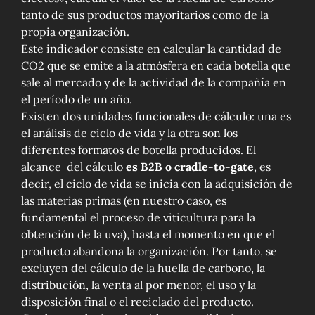
tanto de sus productos mayoritarios como de la
propia organización.
Este indicador consiste en calcular la cantidad de
CO2 que se emite a la atmósfera en cada botella que
sale al mercado y de la actividad de la compañía en
el período de un año.
Existen dos unidades funcionales de cálculo: una es
el análisis de ciclo de vida y la otra son los
diferentes formatos de botella producidos. El
alcance del cálculo
es B2B o cradle-to-gate
, es
decir, el ciclo de vida se inicia con la adquisición de
las materias primas (en nuestro caso, es
fundamental el proceso de viticultura para la
obtención de la uva), hasta el momento en que el
producto abandona la organización. Por tanto, se
excluyen del cálculo de la huella de carbono, la
distribución, la venta al por menor, el uso y la
disposición final o el reciclado del producto.