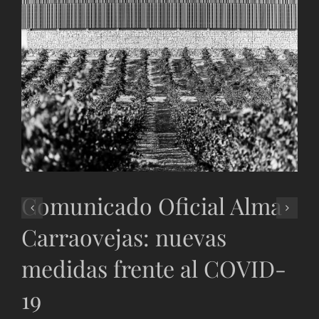
Comunicado Oficial Alma
Carraovejas: nuevas
medidas frente al COVID-
19