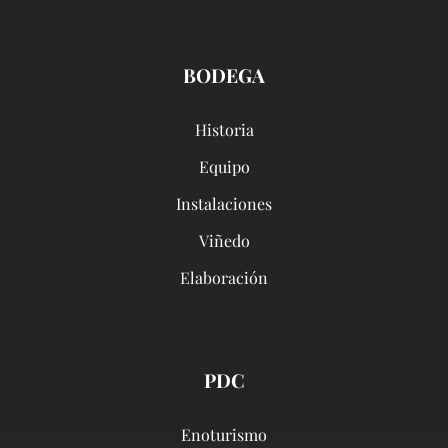
BODEGA
Historia
Equipo
Instalaciones
Viñedo
Elaboración
PDC
Enoturismo