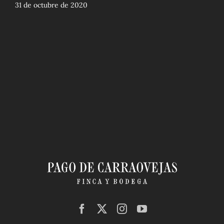
31 de octubre de 2020