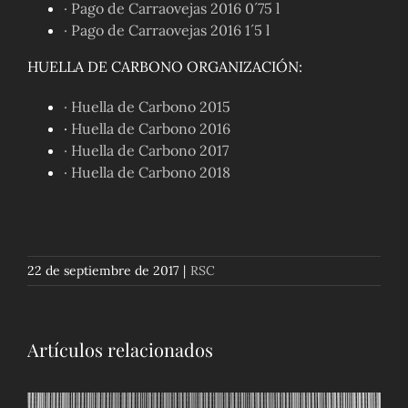
· Pago de Carraovejas 2016 0´75 l
· Pago de Carraovejas 2016 1´5 l
HUELLA DE CARBONO ORGANIZACIÓN:
· Huella de Carbono 2015
·
Huella de Carbono 2016
· Huella de Carbono 2017
· Huella de Carbono 2018
22 de septiembre de 2017
|
RSC
Artículos relacionados