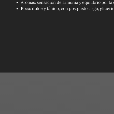
Aromas: sensación de armonía y equilibrio por la
Boca: dulce y tánico, con postgusto largo, glicéri