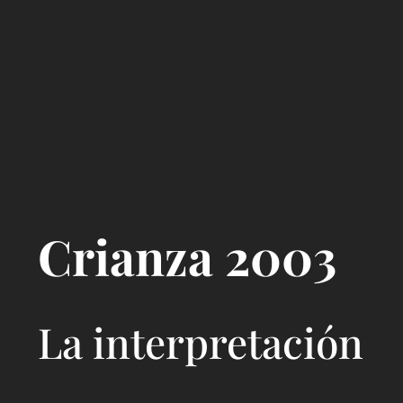
Crianza 2003
La interpretación