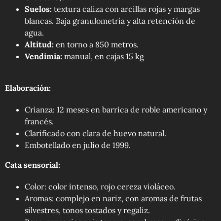
Suelos:
textura caliza con arcillas rojas y margas
blancas. Baja granulometría y alta retención de
agua.
Altitud:
en torno a 850 metros.
Vendimia:
manual, en cajas 15 kg
Elaboración:
Crianza: 12 meses en barrica de roble americano y
francés.
Clarificado con clara de huevo natural.
Embotellado en julio de 1999.
Cata sensorial:
Color: color intenso, rojo cereza violáceo.
Aromas: complejo en nariz, con aromas de frutas
silvestres, tonos tostados y regaliz.