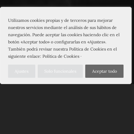
Utilizamos cookies propias y de terceros para mejorar
nuestros servicios mediante el análisis de sus hábitos de
navegación. Puede aceptar las cookies haciendo clic en el
botón «Aceptar todo» o configurarlas en «Ajustes».
También podrá revisar nuestra Política de Cookies en el
siguiente enlace: Política de Cookies ·
Ajustes
Solo funcionales
Aceptar todo