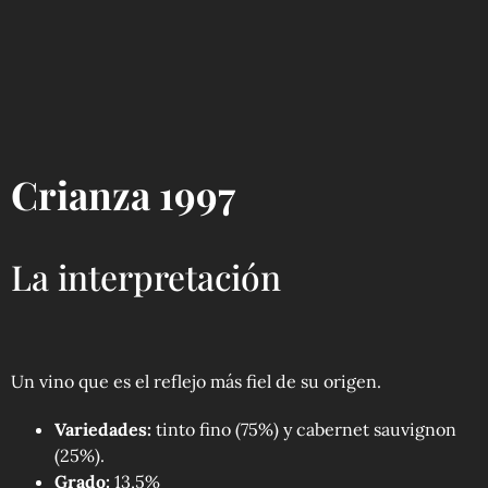
Crianza 1997
La interpretación
Un vino que es el reflejo más fiel de su origen.
Variedades:
tinto fino (75%) y cabernet sauvignon
(25%).
Grado:
13,5%